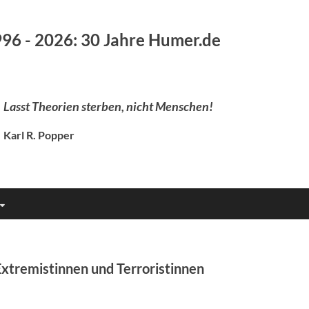
96 - 2026: 30 Jahre Humer.de
Lasst Theorien sterben, nicht Menschen!
Karl R. Popper
Extremistinnen und Terroristinnen