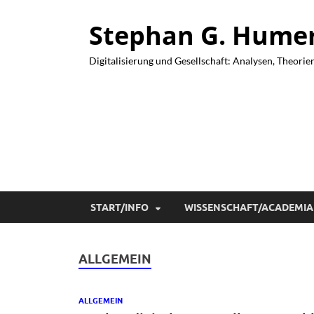
Stephan G. Humer 
Digitalisierung und Gesellschaft: Analysen, Theorie
START/INFO
WISSENSCHAFT/ACADEMIA
ALLGEMEIN
ALLGEMEIN