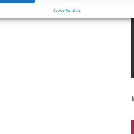
Cookie-Richtlinie
I