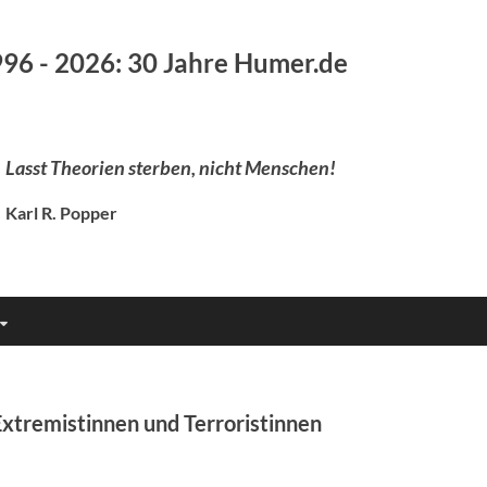
96 - 2026: 30 Jahre Humer.de
Lasst Theorien sterben, nicht Menschen!
Karl R. Popper
Extremistinnen und Terroristinnen