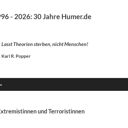
96 - 2026: 30 Jahre Humer.de
Lasst Theorien sterben, nicht Menschen!
Karl R. Popper
Extremistinnen und Terroristinnen