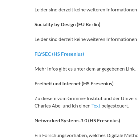
Leider sind derzeit keine weiteren Informationen
Sociality by Design (FU Berlin)
Leider sind derzeit keine weiteren Informationen
FLYSEC (HS Fresenius)
Mehr Infos gibt es unter dem angegebenen Link.
Freiheit und Internet (HS Fresenius)
Zu diesem vom Grimme-Institut und der Universi
Charies Abel und ich einen
Text
beigesteuert.
Networked Systems 3.0 (HS Fresenius)
Ein Forschungsvorhaben, welches Digitale Metho