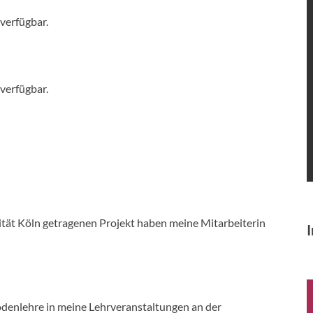
 verfügbar.
 verfügbar.
tät Köln getragenen Projekt haben meine Mitarbeiterin
I
denlehre in meine Lehrveranstaltungen an der