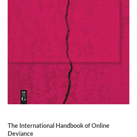
The International Handbook of Online
Deviance