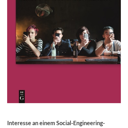
Interesse an einem Social-Engineering-