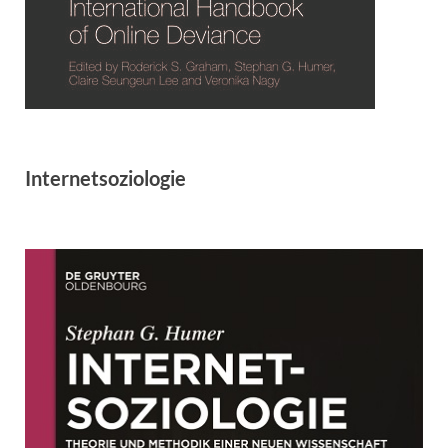
Internetsoziologie