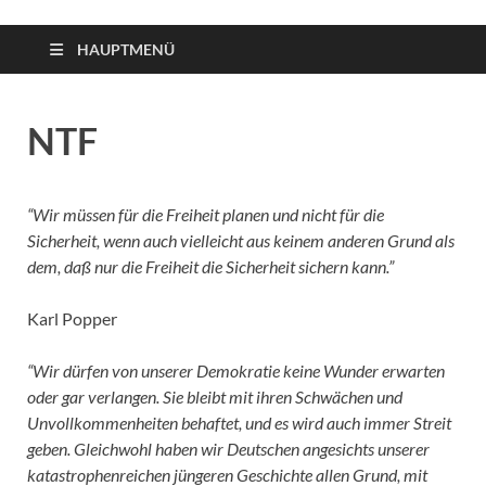
HAUPTMENÜ
NTF
“Wir müssen für die Freiheit planen und nicht für die
Sicherheit, wenn auch vielleicht aus keinem anderen Grund als
dem, daß nur die Freiheit die Sicherheit sichern kann.”
Karl Popper
“Wir dürfen von unserer Demokratie keine Wunder erwarten
oder gar verlangen. Sie bleibt mit ihren Schwächen und
Unvollkommenheiten behaftet, und es wird auch immer Streit
geben. Gleichwohl haben wir Deutschen angesichts unserer
katastrophenreichen jüngeren Geschichte allen Grund, mit