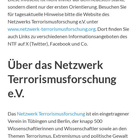
sondern dient nur der ersten Orientierung. Besuchen Sie
für tagesaktuelle Hinweise bitte die Website des
Netzwerks Terrorismusforschung e.V. unter
www.netzwerk-terrorismusforschung.org
. Dort finden Sie
auch Links zu verschiedenen Informationsangeboten des
NTF auf X (Twitter), Facebook und Co.
Über das Netzwerk
Terrorismusforschung
e.V.
Das
Netzwerk Terrorismusforschung
ist ein eingetragener
Verein in Tübingen und Berlin, der knapp 500
Wissenschaftlerinnen und Wissenschaftler sowie an den
Themen Terrorismus, Extremismus und politische Gewalt