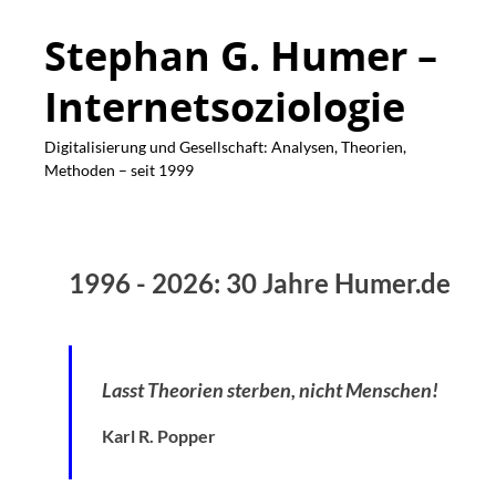
Stephan G. Humer –
Internetsoziologie
Digitalisierung und Gesellschaft: Analysen, Theorien,
Methoden – seit 1999
1996 - 2026: 30 Jahre Humer.de
Lasst Theorien sterben, nicht Menschen!
Karl R. Popper