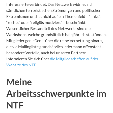
Interessierte verbindet. Das Netzwerk widmet sich
sämtlichen terroristischen Strömungen und politischen
Extremismen und ist nicht auf ein Themenfeld – “links”,
“rechts” oder “religiös motiviert” – beschränkt.
Wesentlicher Bestandteil des Netzwerks sind die
Workshops, welche grundsätzlich halbjährlich stattfinden.
Mitglieder genießen – über die reine Vernetzung hinaus,
die via Mailingliste grundsätzlich jedermann offensteht –
besondere Vorteile, auch bei unseren Partnern.
Informieren Sie sich über
die Mitgliedschaften auf der
Website des NTF
.
Meine
Arbeitsschwerpunkte im
NTF