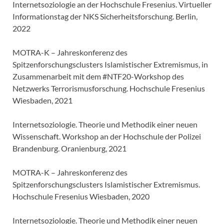
Internetsoziologie an der Hochschule Fresenius. Virtueller
Informationstag der NKS Sicherheitsforschung. Berlin,
2022
MOTRA-K – Jahreskonferenz des
Spitzenforschungsclusters Islamistischer Extremismus, in
Zusammenarbeit mit dem #NTF20-Workshop des
Netzwerks Terrorismusforschung. Hochschule Fresenius
Wiesbaden, 2021
Internetsoziologie. Theorie und Methodik einer neuen
Wissenschaft. Workshop an der Hochschule der Polizei
Brandenburg. Oranienburg, 2021
MOTRA-K – Jahreskonferenz des
Spitzenforschungsclusters Islamistischer Extremismus.
Hochschule Fresenius Wiesbaden, 2020
Internetsoziologie. Theorie und Methodik einer neuen