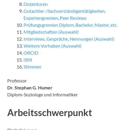
Dozenturen
Gutachter-/Sachverständigentätigkeiten,
Expertengremien, Peer Reviews
Prüfungsgremien Diplom, Bachelor, Master, etc.
Mitgliedschaften (Auswahl)
Interviews, Gespräche, Nennungen (Auswahl)
Weitere Vorhaben (Auswahl)
ORCID
ISNI
Stimmen
Professor
Dr. Stephan G. Humer
Diplom-Soziologe und Informatiker
Arbeitsschwerpunkt