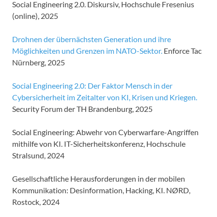
Social Engineering 2.0. Diskursiv, Hochschule Fresenius
(online), 2025
Drohnen der übernächsten Generation und ihre
Möglichkeiten und Grenzen im NATO-Sektor.
Enforce Tac
Nürnberg, 2025
Social Engineering 2.0: Der Faktor Mensch in der
Cybersicherheit im Zeitalter von KI, Krisen und Kriegen.
Security Forum der TH Brandenburg, 2025
Social Engineering: Abwehr von Cyberwarfare-Angriffen
mithilfe von KI. IT-Sicherheitskonferenz, Hochschule
Stralsund, 2024
Gesellschaftliche Herausforderungen in der mobilen
Kommunikation: Desinformation, Hacking, KI. NØRD,
Rostock, 2024