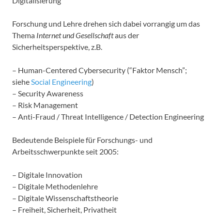
Digitalisierung
Forschung und Lehre drehen sich dabei vorrangig um das
Thema
Internet und Gesellschaft
aus der
Sicherheitsperspektive, z.B.
– Human-Centered Cybersecurity (“Faktor Mensch”;
siehe
Social Engineering
)
– Security Awareness
– Risk Management
– Anti-Fraud / Threat Intelligence / Detection Engineering
Bedeutende Beispiele für Forschungs- und
Arbeitsschwerpunkte seit 2005:
– Digitale Innovation
– Digitale Methodenlehre
– Digitale Wissenschaftstheorie
– Freiheit, Sicherheit, Privatheit