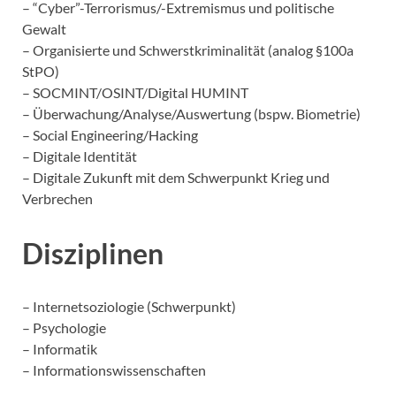
– “Cyber”-Terrorismus/-Extremismus und politische
Gewalt
– Organisierte und Schwerstkriminalität (analog §100a
StPO)
– SOCMINT/OSINT/Digital HUMINT
– Überwachung/Analyse/Auswertung (bspw. Biometrie)
– Social Engineering/Hacking
– Digitale Identität
– Digitale Zukunft mit dem Schwerpunkt Krieg und
Verbrechen
Disziplinen
– Internetsoziologie (Schwerpunkt)
– Psychologie
– Informatik
– Informationswissenschaften