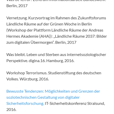
Berlin, 2017
Vernetzung. Kurzvortrag im Rahmen des Zukunftsforums
Ländliche Räume auf der Grünen Woche in Berlin
(Workshop der Plattform Ländliche Räume der Andreas
Hermes Akademie (AHA)): „Ländliche Räume 2037: Bilder
zum digitalen Übermorgen“. Berlin, 2017
Was bleibt. Leben und Sterben aus internetsoziologischer
Perspektive. digina.16. Hamburg, 2016.
Workshop Terrorismus. Studienstiftung des deutschen
Volkes. Würzburg, 2016.
Bewusste Tendenzen: Möglichkeiten und Grenzen der
soziotechnischen Gestaltung von digitaler
Sicherheitsforschung.
IT-Sicherheitskonferenz Stralsund,
2016.