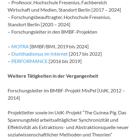
– Professor, Hochschule Fresenius, Fachbereich
Wirtschaft und Medien, Standort Berlin [2017 – 2024]
– Forschungsbeauftragter, Hochschule Fresenius,
Standort Berlin [2020 – 2024]
– Forschungsleiter in den BMBF-Projekten
–
MOTRA
[BMBF/BMI, 2019 bis 2024]
–
Dschihadismus im Internet
[2017 bis 2022]
–
PERFORMANCE
[2016 bis 2019]
Weitere Tätigkeiten in der Vergangenheit
Forschungsleiter im BMBF-Projekt MisPel [UdK, 2012 –
2014]
Projektleiter sowie im UdK-Projekt “The Guinea Pig. Das
Spannungsfeld arbeitsalltäglicher Synchronizität und
Effektivität als Extraktions- und Abstraktionsquelle neuer
sozialwissenschaftlicher Methoden und Theorien”