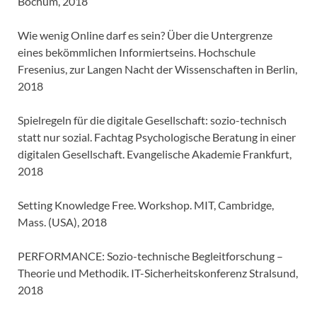
Bochum, 2018
Wie wenig Online darf es sein? Über die Untergrenze
eines bekömmlichen Informiertseins. Hochschule
Fresenius, zur Langen Nacht der Wissenschaften in Berlin,
2018
Spielregeln für die digitale Gesellschaft: sozio-technisch
statt nur sozial. Fachtag Psychologische Beratung in einer
digitalen Gesellschaft. Evangelische Akademie Frankfurt,
2018
Setting Knowledge Free. Workshop. MIT, Cambridge,
Mass. (USA), 2018
PERFORMANCE: Sozio-technische Begleitforschung –
Theorie und Methodik. IT-Sicherheitskonferenz Stralsund,
2018