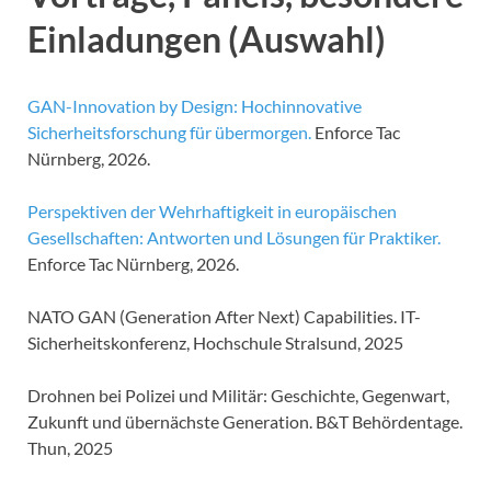
Einladungen (Auswahl)
GAN-Innovation by Design: Hochinnovative
Sicherheitsforschung für übermorgen.
Enforce Tac
Nürnberg, 2026.
Perspektiven der Wehrhaftigkeit in europäischen
Gesellschaften: Antworten und Lösungen für Praktiker.
Enforce Tac Nürnberg, 2026.
NATO GAN (Generation After Next) Capabilities. IT-
Sicherheitskonferenz, Hochschule Stralsund, 2025
Drohnen bei Polizei und Militär: Geschichte, Gegenwart,
Zukunft und übernächste Generation. B&T Behördentage.
Thun, 2025