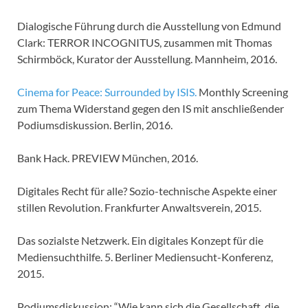
Dialogische Führung durch die Ausstellung von Edmund
Clark: TERROR INCOGNITUS, zusammen mit Thomas
Schirmböck, Kurator der Ausstellung. Mannheim, 2016.
Cinema for Peace: Surrounded by ISIS.
Monthly Screening
zum Thema Widerstand gegen den IS mit anschließender
Podiumsdiskussion. Berlin, 2016.
Bank Hack. PREVIEW München, 2016.
Digitales Recht für alle? Sozio-technische Aspekte einer
stillen Revolution. Frankfurter Anwaltsverein, 2015.
Das sozialste Netzwerk. Ein digitales Konzept für die
Mediensuchthilfe. 5. Berliner Mediensucht-Konferenz,
2015.
Podiumsdiskussion: “Wie kann sich die Gesellschaft, die