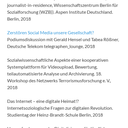
journalist-in-residence, Wissenschaftszentrum Berlin für
Sozialforschung (WZB)). Aspen Institute Deutschland.
Berlin, 2018
Zerstören Social Media unsere Gesellschaft?
Podiumsdiskussion mit Gerald Hensel und Tabea Rößner,
Deutsche Telekom telegraphen_lounge, 2018
Sozialwissenschaftliche Aspekte einer kooperativen
Systemplattform für Videoupload, Bewertung,
teilautomatisierte Analyse und Archivierung. 18.
Workshop des Netzwerks Terrorismusforschung e. V.,
2018
Das Internet – eine digitale Heimat!?
Internetsoziologische Fragen zur digitalen Revolution.
Studientag der Heinz-Brandt-Schule Berlin, 2018