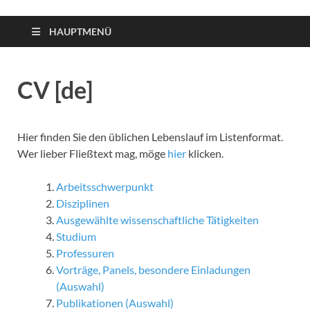
HAUPTMENÜ
CV [de]
Hier finden Sie den üblichen Lebenslauf im Listenformat.
Wer lieber Fließtext mag, möge
hier
klicken.
Arbeitsschwerpunkt
Disziplinen
Ausgewählte wissenschaftliche Tätigkeiten
Studium
Professuren
Vorträge, Panels, besondere Einladungen
(Auswahl)
Publikationen (Auswahl)