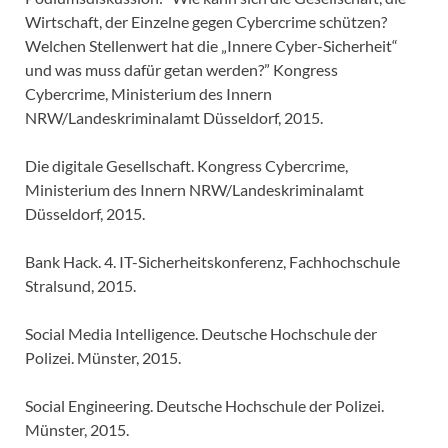
Wirtschaft, der Einzelne gegen Cybercrime schützen?
Welchen Stellenwert hat die „Innere Cyber-Sicherheit“
und was muss dafür getan werden?” Kongress
Cybercrime, Ministerium des Innern
NRW/Landeskriminalamt Düsseldorf, 2015.
Die digitale Gesellschaft. Kongress Cybercrime,
Ministerium des Innern NRW/Landeskriminalamt
Düsseldorf, 2015.
Bank Hack. 4. IT-Sicherheitskonferenz, Fachhochschule
Stralsund, 2015.
Social Media Intelligence. Deutsche Hochschule der
Polizei. Münster, 2015.
Social Engineering. Deutsche Hochschule der Polizei.
Münster, 2015.