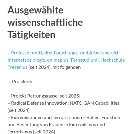
Ausgewählte
wissenschaftliche
Tätigkeiten
–
Professor und Leiter Forschungs- und Arbeitsbereich
Internetsoziologie, onlineplus (Fernstudium), Hochschule
Fresenius
[seit 2024], mit folgenden
… Projekten:
– Projekt Rettungsgasse [seit 2025]
– Radical Defense Innovation: NATO GAN Capabilities
[seit 2024]
– Extremistinnen und Terroristinnen – Rollen, Funktion
und Bedeutung von Frauen in Extremismus und
Terrorismus [seit 2024]