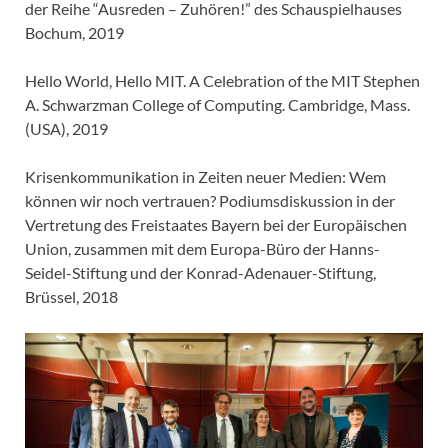
der Reihe “Ausreden – Zuhören!” des Schauspielhauses
Bochum, 2019
Hello World, Hello MIT. A Celebration of the MIT Stephen
A. Schwarzman College of Computing. Cambridge, Mass.
(USA), 2019
Krisenkommunikation in Zeiten neuer Medien: Wem
können wir noch vertrauen? Podiumsdiskussion in der
Vertretung des Freistaates Bayern bei der Europäischen
Union, zusammen mit dem Europa-Büro der Hanns-
Seidel-Stiftung und der Konrad-Adenauer-Stiftung,
Brüssel, 2018