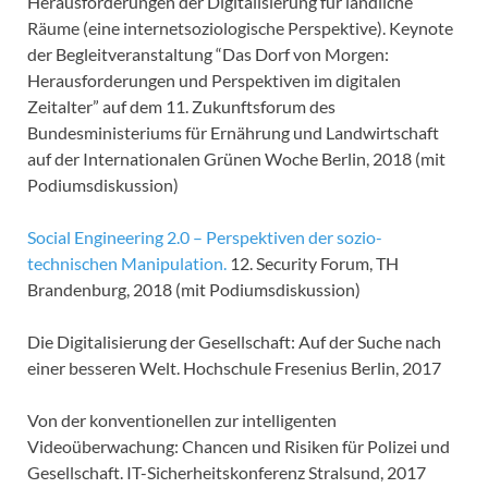
Herausforderungen der Digitalisierung für ländliche
Räume (eine internetsoziologische Perspektive). Keynote
der Begleitveranstaltung “Das Dorf von Morgen:
Herausforderungen und Perspektiven im digitalen
Zeitalter” auf dem 11. Zukunftsforum des
Bundesministeriums für Ernährung und Landwirtschaft
auf der Internationalen Grünen Woche Berlin, 2018 (mit
Podiumsdiskussion)
Social Engineering 2.0 – Perspektiven der sozio-
technischen Manipulation.
12. Security Forum, TH
Brandenburg, 2018 (mit Podiumsdiskussion)
Die Digitalisierung der Gesellschaft: Auf der Suche nach
einer besseren Welt. Hochschule Fresenius Berlin, 2017
Von der konventionellen zur intelligenten
Videoüberwachung: Chancen und Risiken für Polizei und
Gesellschaft. IT-Sicherheitskonferenz Stralsund, 2017