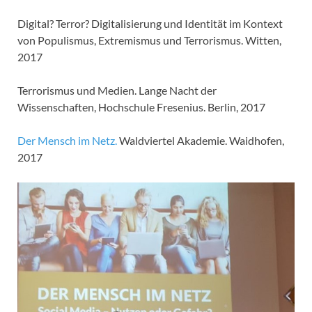
Digital? Terror? Digitalisierung und Identität im Kontext
von Populismus, Extremismus und Terrorismus. Witten,
2017
Terrorismus und Medien. Lange Nacht der
Wissenschaften, Hochschule Fresenius. Berlin, 2017
Der Mensch im Netz.
Waldviertel Akademie. Waidhofen,
2017