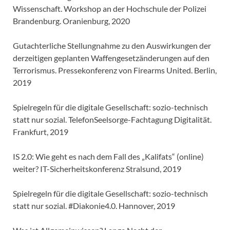
Wissenschaft. Workshop an der Hochschule der Polizei
Brandenburg. Oranienburg, 2020
Gutachterliche Stellungnahme zu den Auswirkungen der
derzeitigen geplanten Waffengesetzänderungen auf den
Terrorismus. Pressekonferenz von Firearms United. Berlin,
2019
Spielregeln für die digitale Gesellschaft: sozio-technisch
statt nur sozial. TelefonSeelsorge-Fachtagung Digitalität.
Frankfurt, 2019
IS 2.0: Wie geht es nach dem Fall des „Kalifats“ (online)
weiter? IT-Sicherheitskonferenz Stralsund, 2019
Spielregeln für die digitale Gesellschaft: sozio-technisch
statt nur sozial. #Diakonie4.0. Hannover, 2019