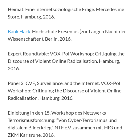
Heimat. Eine internetsoziologische Frage. Mercedes me
Store. Hamburg, 2016.
Bank Hack
. Hochschule Fresenius (zur Langen Nacht der
Wissenschaften). Berlin, 2016.
Expert Roundtable: VOX-Pol Workshop: Critiquing the
Discourse of Violent Online Radicalisation. Hamburg,
2016.
Panel 3: CVE, Surveillance, and the Internet. VOX-Pol
Workshop: Critiquing the Discourse of Violent Online
Radicalisation. Hamburg, 2016.
Einleitung in den 15. Workshop des Netzwerks
Terrorismusforschung: “Von Cyber-Terrorismus und
digitalem Bilderkrieg”. NTF e.V. zusammen mit HfG und
ZKM Karlsruhe, 2016.