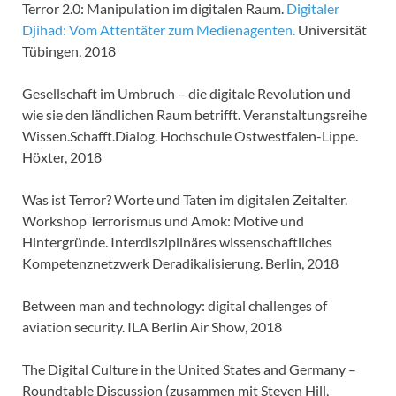
Terror 2.0: Manipulation im digitalen Raum.
Digitaler
Djihad: Vom Attentäter zum Medienagenten.
Universität
Tübingen, 2018
Gesellschaft im Umbruch – die digitale Revolution und
wie sie den ländlichen Raum betrifft. Veranstaltungsreihe
Wissen.Schafft.Dialog. Hochschule Ostwestfalen-Lippe.
Höxter, 2018
Was ist Terror? Worte und Taten im digitalen Zeitalter.
Workshop Terrorismus und Amok: Motive und
Hintergründe. Interdisziplinäres wissenschaftliches
Kompetenznetzwerk Deradikalisierung. Berlin, 2018
Between man and technology: digital challenges of
aviation security. ILA Berlin Air Show, 2018
The Digital Culture in the United States and Germany –
Roundtable Discussion (zusammen mit Steven Hill,