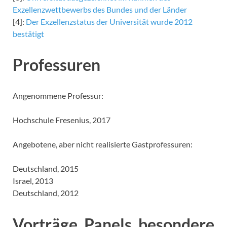
Exzellenzwettbewerbs des Bundes und der Länder
[4]:
Der Exzellenzstatus der Universität wurde 2012
bestätigt
Professuren
Angenommene Professur:
Hochschule Fresenius, 2017
Angebotene, aber nicht realisierte Gastprofessuren:
Deutschland, 2015
Israel, 2013
Deutschland, 2012
Vorträge, Panels, besondere