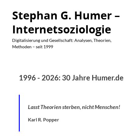
Stephan G. Humer –
Internetsoziologie
Digitalisierung und Gesellschaft: Analysen, Theorien,
Methoden – seit 1999
1996 - 2026: 30 Jahre Humer.de
Lasst Theorien sterben, nicht Menschen!
Karl R. Popper