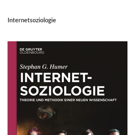
Internetsoziologie