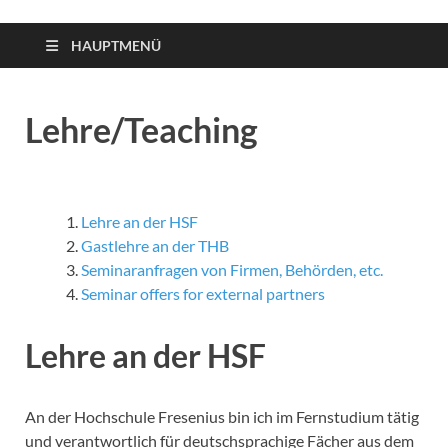
HAUPTMENÜ
Lehre/Teaching
Lehre an der HSF
Gastlehre an der THB
Seminaranfragen von Firmen, Behörden, etc.
Seminar offers for external partners
Lehre an der HSF
An der Hochschule Fresenius bin ich im Fernstudium tätig
und verantwortlich für deutschsprachige Fächer aus dem