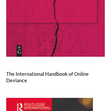
The International Handbook of Online
Deviance