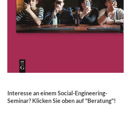
Interesse an einem Social-Engineering-
Seminar? Klicken Sie oben auf "Beratung"!