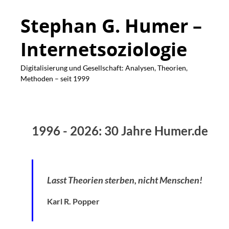
Stephan G. Humer –
Internetsoziologie
Digitalisierung und Gesellschaft: Analysen, Theorien,
Methoden – seit 1999
1996 - 2026: 30 Jahre Humer.de
Lasst Theorien sterben, nicht Menschen!
Karl R. Popper