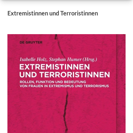
Extremistinnen und Terroristinnen