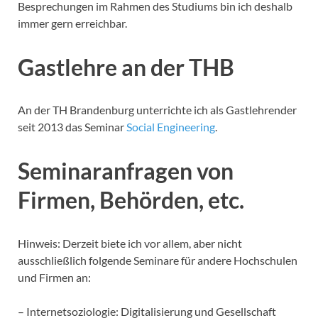
Besprechungen im Rahmen des Studiums bin ich deshalb
immer gern erreichbar.
Gastlehre an der THB
An der TH Brandenburg unterrichte ich als Gastlehrender
seit 2013 das Seminar
Social Engineering
.
Seminaranfragen von
Firmen, Behörden, etc.
Hinweis: Derzeit biete ich vor allem, aber nicht
ausschließlich folgende Seminare für andere Hochschulen
und Firmen an:
– Internetsoziologie: Digitalisierung und Gesellschaft