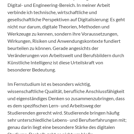
Digital- und Engineering-Bereich. In meiner Arbeit
verbinde ich technische, wirtschaftliche und
gesellschaftliche Perspektiven auf Digitalisierung: Es geht
nicht nur darum, digitale Theorien, Methoden und
Werkzeuge zu kennen, sondern ihre Voraussetzungen,
Wirkungen, Risiken und Anwendungskontexte fundiert
beurteilen zu können. Gerade angesichts der
Veränderungen von Arbeitswelt und Berufsbildern durch
Künstliche Intelligenz ist diese Urteilskraft von
besonderer Bedeutung.
Im Fernstudium ist es besonders wichtig,
wissenschaftliche Qualität, berufliche Anschlussfähigkeit
und eigenständiges Denken so zusammenzubringen, dass
es dem spezifischen Lern- und Arbeitsweg der
Studierenden gerecht wird. Studierende bringen häufig
sehr unterschiedliche Lebens- und Berufserfahrungen mit;
genau darin liegt eine besondere Stärke des digitalen