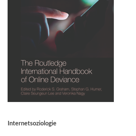
Internetsoziologie