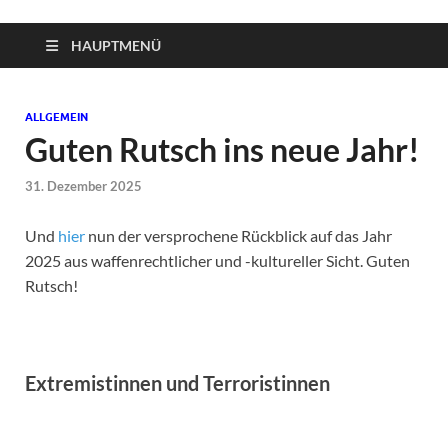
HAUPTMENÜ
ALLGEMEIN
Guten Rutsch ins neue Jahr!
31. Dezember 2025
Und
hier
nun der versprochene Rückblick auf das Jahr
2025 aus waffenrechtlicher und -kultureller Sicht. Guten
Rutsch!
Extremistinnen und Terroristinnen