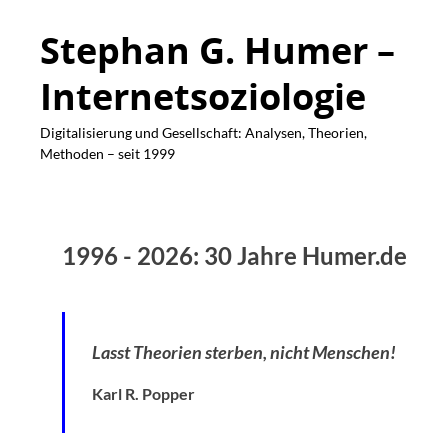
Stephan G. Humer –
Internetsoziologie
Digitalisierung und Gesellschaft: Analysen, Theorien,
Methoden – seit 1999
1996 - 2026: 30 Jahre Humer.de
Lasst Theorien sterben, nicht Menschen!
Karl R. Popper