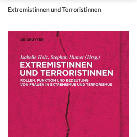
Extremistinnen und Terroristinnen