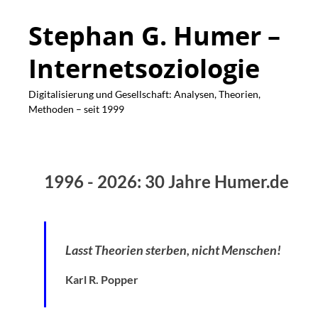
Stephan G. Humer –
Internetsoziologie
Digitalisierung und Gesellschaft: Analysen, Theorien,
Methoden – seit 1999
1996 - 2026: 30 Jahre Humer.de
Lasst Theorien sterben, nicht Menschen!
Karl R. Popper