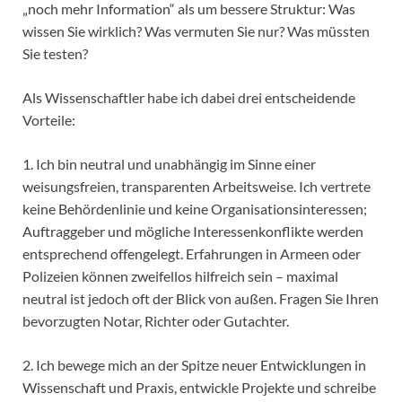
„noch mehr Information“ als um bessere Struktur: Was
wissen Sie wirklich? Was vermuten Sie nur? Was müssten
Sie testen?
Als Wissenschaftler habe ich dabei drei entscheidende
Vorteile:
1. Ich bin neutral und unabhängig im Sinne einer
weisungsfreien, transparenten Arbeitsweise. Ich vertrete
keine Behördenlinie und keine Organisationsinteressen;
Auftraggeber und mögliche Interessenkonflikte werden
entsprechend offengelegt. Erfahrungen in Armeen oder
Polizeien können zweifellos hilfreich sein – maximal
neutral ist jedoch oft der Blick von außen. Fragen Sie Ihren
bevorzugten Notar, Richter oder Gutachter.
2. Ich bewege mich an der Spitze neuer Entwicklungen in
Wissenschaft und Praxis, entwickle Projekte und schreibe