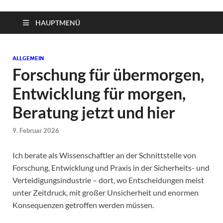
HAUPTMENÜ
ALLGEMEIN
Forschung für übermorgen,
Entwicklung für morgen,
Beratung jetzt und hier
9. Februar 2026
Ich berate als Wissenschaftler an der Schnittstelle von
Forschung, Entwicklung und Praxis in der Sicherheits- und
Verteidigungsindustrie – dort, wo Entscheidungen meist
unter Zeitdruck, mit großer Unsicherheit und enormen
Konsequenzen getroffen werden müssen.