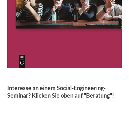
Interesse an einem Social-Engineering-
Seminar? Klicken Sie oben auf "Beratung"!