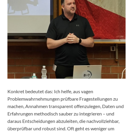
Konkret bedeutet das: Ich helfe, aus vagen
Problemwahrnehmungen prüfbare Fragestellungen zu
machen, Annahmen transparent offenzulegen, Daten und
Erfahrungen methodisch sauber zu integrieren – und
daraus Entscheidungen abzuleiten, die nachvollziehbar,
überprüfbar und robust sind. Oft geht es weniger um