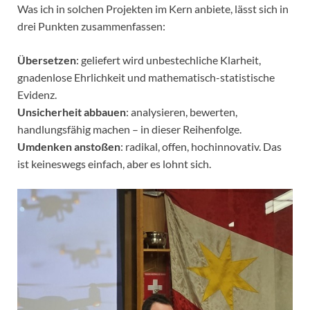
Was ich in solchen Projekten im Kern anbiete, lässt sich in
drei Punkten zusammenfassen:
Übersetzen
: geliefert wird unbestechliche Klarheit,
gnadenlose Ehrlichkeit und mathematisch-statistische
Evidenz.
Unsicherheit abbauen
: analysieren, bewerten,
handlungsfähig machen – in dieser Reihenfolge.
Umdenken anstoßen
: radikal, offen, hochinnovativ. Das
ist keineswegs einfach, aber es lohnt sich.