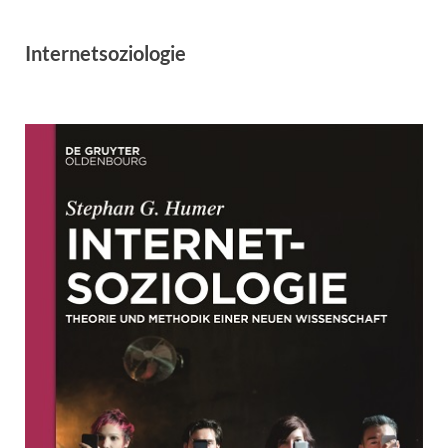
Internetsoziologie