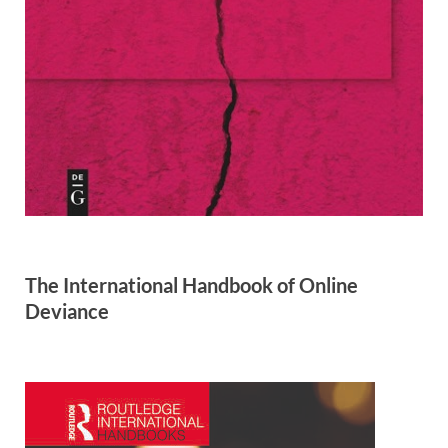
The International Handbook of Online
Deviance