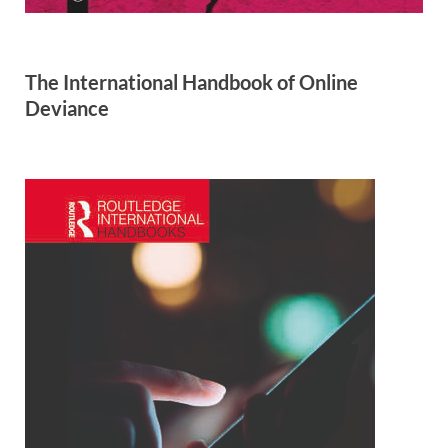
The International Handbook of Online
Deviance