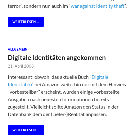
terror”, sondern nun auch im “
war against identity theft
“.
WEITERLESEN ...
ALLGEMEIN
Digitale Identitäten angekommen
21. April 2008
Interessant: obwohl das aktuelle Buch “
Digitale
Identitäten
” bei Amazon weiterhin nur mit dem Hinweis
“vorbestellbar” erscheint, wurden einige vorbestellte
Ausgaben nach neuesten Informationen bereits
zugestellt. Vielleicht sollte Amazon den Status in der
Datenbank dem der (Liefer-)Realität anpassen.
WEITERLESEN ...