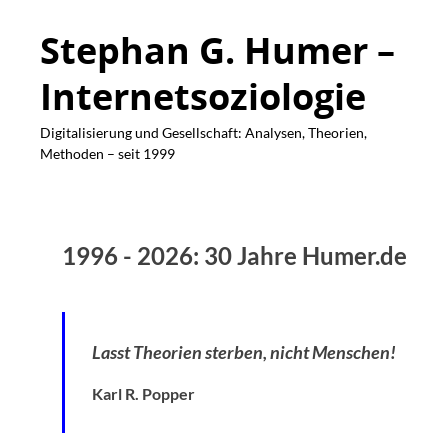
Stephan G. Humer –
Internetsoziologie
Digitalisierung und Gesellschaft: Analysen, Theorien,
Methoden – seit 1999
1996 - 2026: 30 Jahre Humer.de
Lasst Theorien sterben, nicht Menschen!
Karl R. Popper