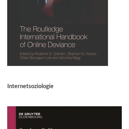
Internetsoziologie