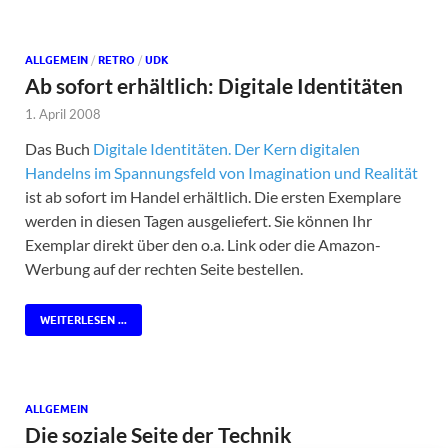
ALLGEMEIN
/
RETRO
/
UDK
Ab sofort erhältlich: Digitale Identitäten
1. April 2008
Das Buch
Digitale Identitäten. Der Kern digitalen
Handelns im Spannungsfeld von Imagination und Realität
ist ab sofort im Handel erhältlich. Die ersten Exemplare
werden in diesen Tagen ausgeliefert. Sie können Ihr
Exemplar direkt über den o.a. Link oder die Amazon-
Werbung auf der rechten Seite bestellen.
WEITERLESEN ...
ALLGEMEIN
Die soziale Seite der Technik