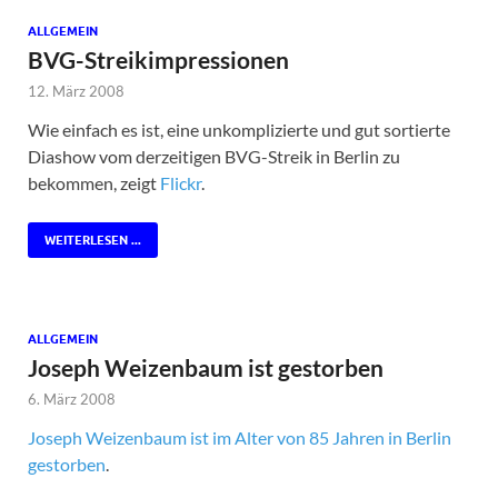
ALLGEMEIN
BVG-Streikimpressionen
12. März 2008
Wie einfach es ist, eine unkomplizierte und gut sortierte
Diashow vom derzeitigen BVG-Streik in Berlin zu
bekommen, zeigt
Flickr
.
WEITERLESEN ...
ALLGEMEIN
Joseph Weizenbaum ist gestorben
6. März 2008
Joseph Weizenbaum ist im Alter von 85 Jahren in Berlin
gestorben
.