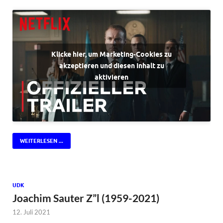
Klicke hier, um Marketing-Cookies zu
akzeptieren und diesen Inhalt zu
aktivieren
WEITERLESEN ...
UDK
Joachim Sauter Z”l (1959-2021)
12. Juli 2021