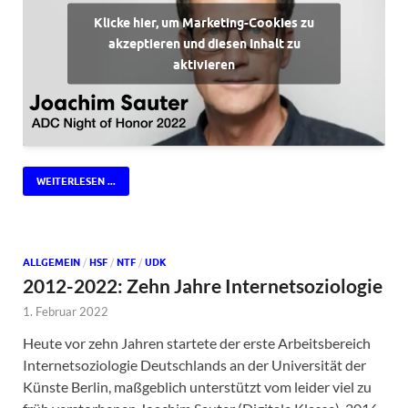
Klicke hier, um Marketing-Cookies zu
akzeptieren und diesen Inhalt zu
aktivieren
WEITERLESEN ...
ALLGEMEIN
/
HSF
/
NTF
/
UDK
2012-2022: Zehn Jahre Internetsoziologie
1. Februar 2022
Heute vor zehn Jahren startete der erste Arbeitsbereich
Internetsoziologie Deutschlands an der Universität der
Künste Berlin, maßgeblich unterstützt vom leider viel zu