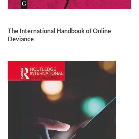
The International Handbook of Online
Deviance