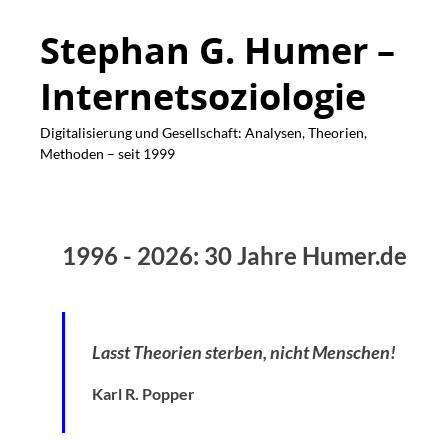
Stephan G. Humer –
Internetsoziologie
Digitalisierung und Gesellschaft: Analysen, Theorien,
Methoden – seit 1999
1996 - 2026: 30 Jahre Humer.de
Lasst Theorien sterben, nicht Menschen!
Karl R. Popper