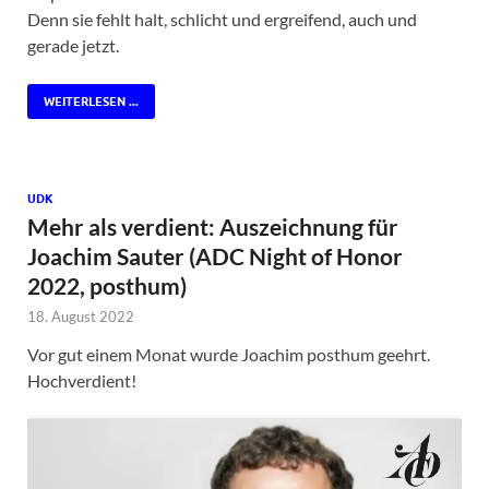
Denn sie fehlt halt, schlicht und ergreifend, auch und
gerade jetzt.
WEITERLESEN ...
UDK
Mehr als verdient: Auszeichnung für
Joachim Sauter (ADC Night of Honor
2022, posthum)
18. August 2022
Vor gut einem Monat wurde Joachim posthum geehrt.
Hochverdient!