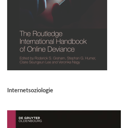
Internetsoziologie