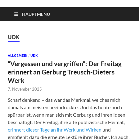
HAUPTMENÜ
UDK
ALLGEMEIN
/
UDK
“Vergessen und vergriffen”: Der Freitag
erinnert an Gerburg Treusch-Dieters
Werk
7. November 2025
Scharf denkend – das war das Merkmal, welches mich
damals am meisten beeindruckte. Und das heute noch
spürbar ist, wenn man sich mit Gerburg und ihren Ideen
beschäftigt. Der Freitag, ihre alte publizistische Heimat,
erinnert dieser Tage an ihr Werk und Wirken
und
empfiehlt dazu die erneute Lektüre ihrer Bücher. Ich auch.