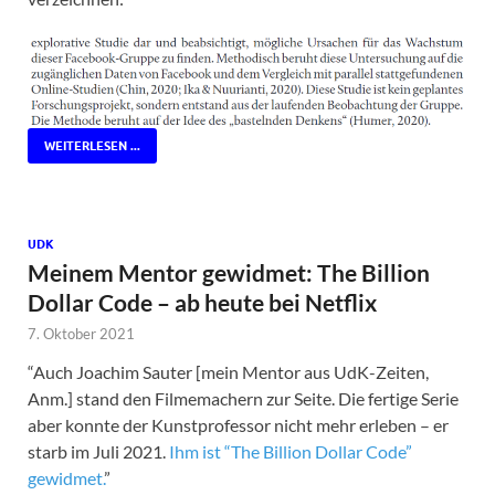
WEITERLESEN ...
UDK
Meinem Mentor gewidmet: The Billion
Dollar Code – ab heute bei Netflix
7. Oktober 2021
“Auch Joachim Sauter [mein Mentor aus UdK-Zeiten,
Anm.] stand den Filmemachern zur Seite. Die fertige Serie
aber konnte der Kunstprofessor nicht mehr erleben – er
starb im Juli 2021.
Ihm ist “The Billion Dollar Code”
gewidmet.
”