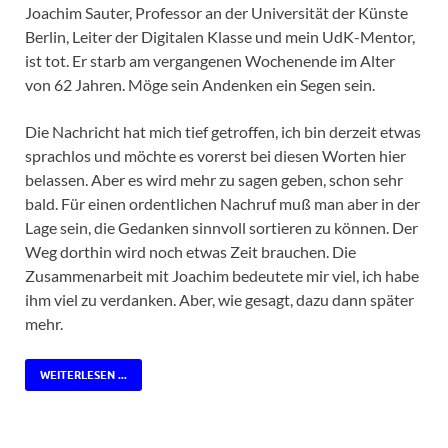
Joachim Sauter, Professor an der Universität der Künste
Berlin, Leiter der Digitalen Klasse und mein UdK-Mentor,
ist tot. Er starb am vergangenen Wochenende im Alter
von 62 Jahren. Möge sein Andenken ein Segen sein.
Die Nachricht hat mich tief getroffen, ich bin derzeit etwas
sprachlos und möchte es vorerst bei diesen Worten hier
belassen. Aber es wird mehr zu sagen geben, schon sehr
bald. Für einen ordentlichen Nachruf muß man aber in der
Lage sein, die Gedanken sinnvoll sortieren zu können. Der
Weg dorthin wird noch etwas Zeit brauchen. Die
Zusammenarbeit mit Joachim bedeutete mir viel, ich habe
ihm viel zu verdanken. Aber, wie gesagt, dazu dann später
mehr.
WEITERLESEN ...