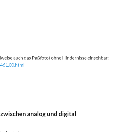
ilweise auch das Paßfoto) ohne Hindernisse einsehbar:
1461,00.html
zwischen analog und digital