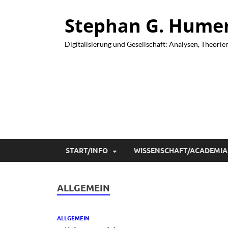
Stephan G. Humer 
Digitalisierung und Gesellschaft: Analysen, Theorie
START/INFO
WISSENSCHAFT/ACADEMIA
ALLGEMEIN
ALLGEMEIN