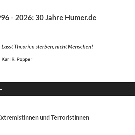
96 - 2026: 30 Jahre Humer.de
Lasst Theorien sterben, nicht Menschen!
Karl R. Popper
Extremistinnen und Terroristinnen