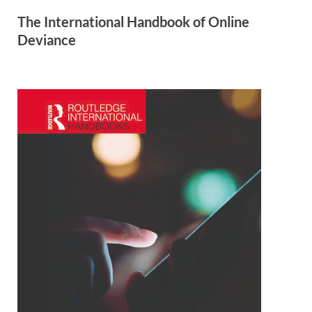
The International Handbook of Online
Deviance