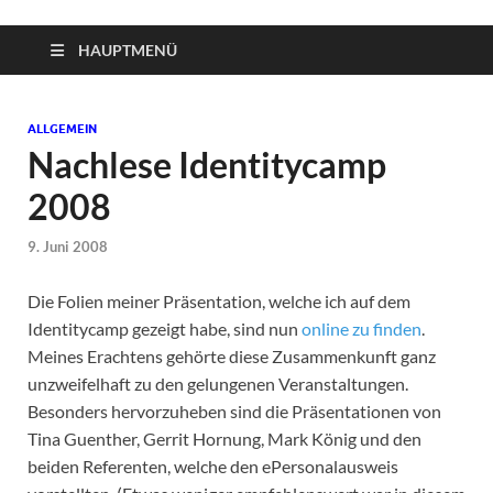
HAUPTMENÜ
ALLGEMEIN
Nachlese Identitycamp
2008
9. Juni 2008
Die Folien meiner Präsentation, welche ich auf dem
Identitycamp gezeigt habe, sind nun
online zu finden
.
Meines Erachtens gehörte diese Zusammenkunft ganz
unzweifelhaft zu den gelungenen Veranstaltungen.
Besonders hervorzuheben sind die Präsentationen von
Tina Guenther, Gerrit Hornung, Mark König und den
beiden Referenten, welche den ePersonalausweis