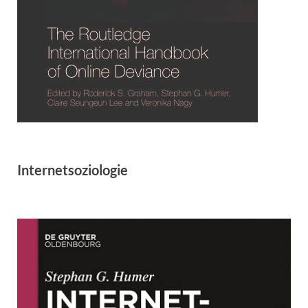
Internetsoziologie