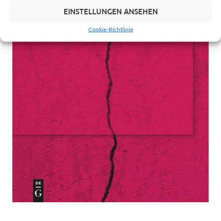
EINSTELLUNGEN ANSEHEN
Cookie-Richtlinie