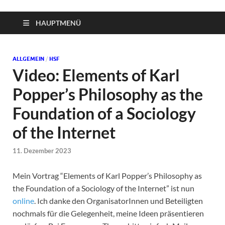
HAUPTMENÜ
ALLGEMEIN
/
HSF
Video: Elements of Karl
Popper’s Philosophy as the
Foundation of a Sociology
of the Internet
11. Dezember 2023
Mein Vortrag “Elements of Karl Popper’s Philosophy as
the Foundation of a Sociology of the Internet” ist nun
online
. Ich danke den OrganisatorInnen und Beteiligten
nochmals für die Gelegenheit, meine Ideen präsentieren