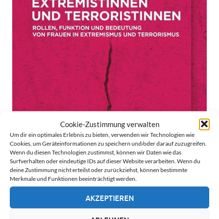
Cookie-Zustimmung verwalten
Um dir ein optimales Erlebnis zu bieten, verwenden wir Technologien wie
Cookies, um Geräteinformationen zu speichern und/oder darauf zuzugreifen.
Wenn du diesen Technologien zustimmst, können wir Daten wie das
Surfverhalten oder eindeutige IDs auf dieser Website verarbeiten. Wenn du
deine Zustimmung nicht erteilst oder zurückziehst, können bestimmte
Merkmale und Funktionen beeinträchtigt werden.
AKZEPTIEREN