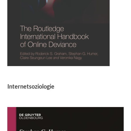
Internetsoziologie