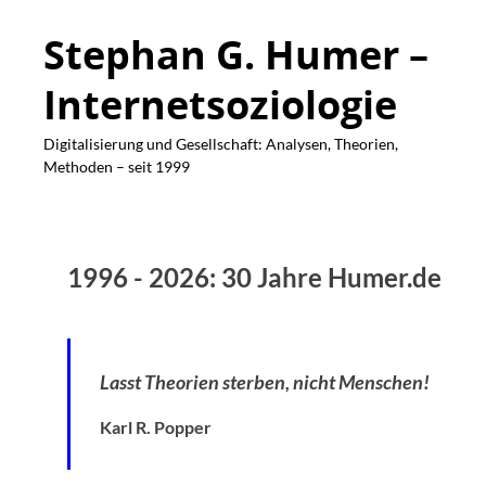
Stephan G. Humer –
Internetsoziologie
Digitalisierung und Gesellschaft: Analysen, Theorien,
Methoden – seit 1999
1996 - 2026: 30 Jahre Humer.de
Lasst Theorien sterben, nicht Menschen!
Karl R. Popper