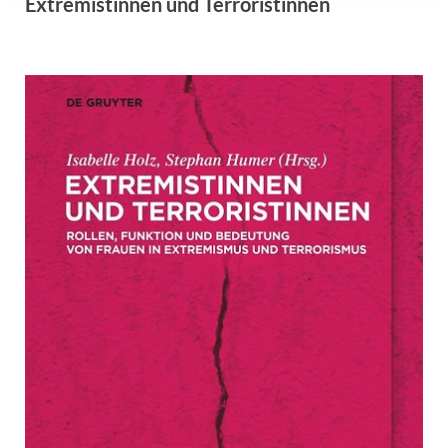
Extremistinnen und Terroristinnen