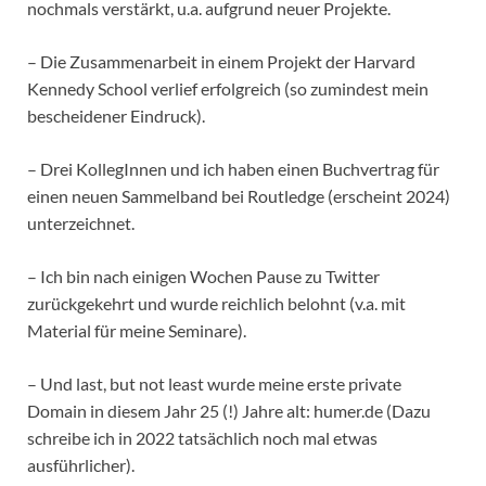
nochmals verstärkt, u.a. aufgrund neuer Projekte.
– Die Zusammenarbeit in einem Projekt der Harvard
Kennedy School verlief erfolgreich (so zumindest mein
bescheidener Eindruck).
– Drei KollegInnen und ich haben einen Buchvertrag für
einen neuen Sammelband bei Routledge (erscheint 2024)
unterzeichnet.
– Ich bin nach einigen Wochen Pause zu Twitter
zurückgekehrt und wurde reichlich belohnt (v.a. mit
Material für meine Seminare).
– Und last, but not least wurde meine erste private
Domain in diesem Jahr 25 (!) Jahre alt: humer.de (Dazu
schreibe ich in 2022 tatsächlich noch mal etwas
ausführlicher).