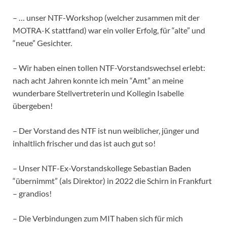
– … unser NTF-Workshop (welcher zusammen mit der
MOTRA-K stattfand) war ein voller Erfolg, für “alte” und
“neue” Gesichter.
– Wir haben einen tollen NTF-Vorstandswechsel erlebt:
nach acht Jahren konnte ich mein “Amt” an meine
wunderbare Stellvertreterin und Kollegin Isabelle
übergeben!
– Der Vorstand des NTF ist nun weiblicher, jünger und
inhaltlich frischer und das ist auch gut so!
– Unser NTF-Ex-Vorstandskollege Sebastian Baden
“übernimmt” (als Direktor) in 2022 die Schirn in Frankfurt
– grandios!
– Die Verbindungen zum MIT haben sich für mich