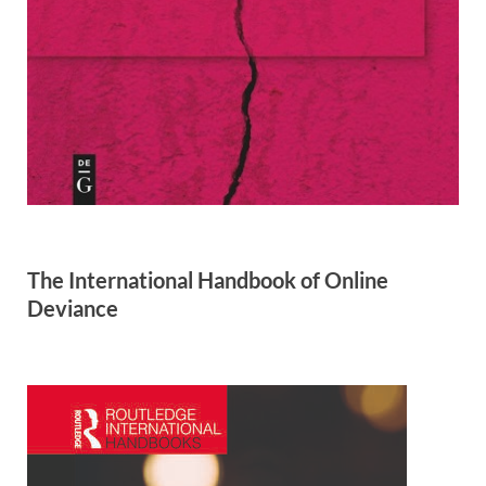
The International Handbook of Online
Deviance