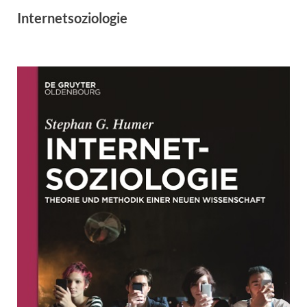
Internetsoziologie