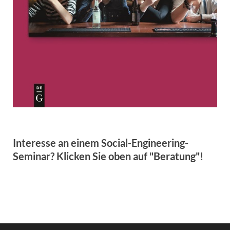
Interesse an einem Social-Engineering-
Seminar? Klicken Sie oben auf "Beratung"!