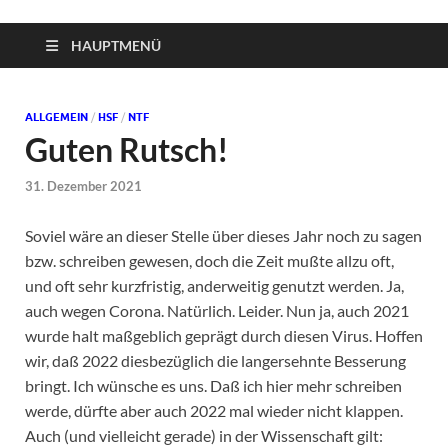
HAUPTMENÜ
ALLGEMEIN
/
HSF
/
NTF
Guten Rutsch!
31. Dezember 2021
Soviel wäre an dieser Stelle über dieses Jahr noch zu sagen
bzw. schreiben gewesen, doch die Zeit mußte allzu oft,
und oft sehr kurzfristig, anderweitig genutzt werden. Ja,
auch wegen Corona. Natürlich. Leider. Nun ja, auch 2021
wurde halt maßgeblich geprägt durch diesen Virus. Hoffen
wir, daß 2022 diesbezüglich die langersehnte Besserung
bringt. Ich wünsche es uns. Daß ich hier mehr schreiben
werde, dürfte aber auch 2022 mal wieder nicht klappen.
Auch (und vielleicht gerade) in der Wissenschaft gilt: