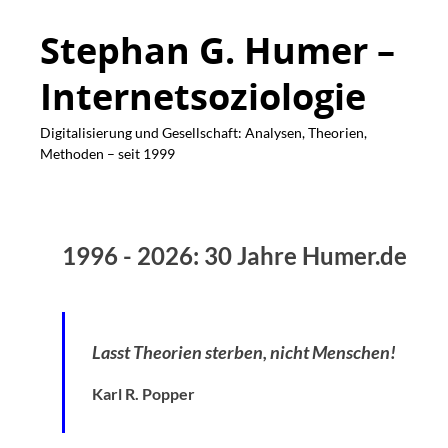
Stephan G. Humer –
Internetsoziologie
Digitalisierung und Gesellschaft: Analysen, Theorien,
Methoden – seit 1999
1996 - 2026: 30 Jahre Humer.de
Lasst Theorien sterben, nicht Menschen!
Karl R. Popper