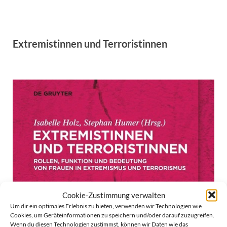
Extremistinnen und Terroristinnen
Cookie-Zustimmung verwalten
Um dir ein optimales Erlebnis zu bieten, verwenden wir Technologien wie
Cookies, um Geräteinformationen zu speichern und/oder darauf zuzugreifen.
Wenn du diesen Technologien zustimmst, können wir Daten wie das