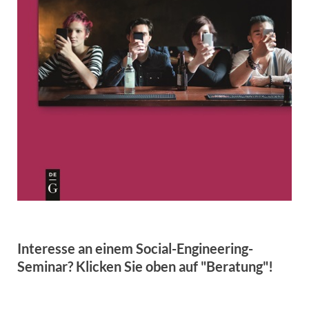
Interesse an einem Social-Engineering-
Seminar? Klicken Sie oben auf "Beratung"!