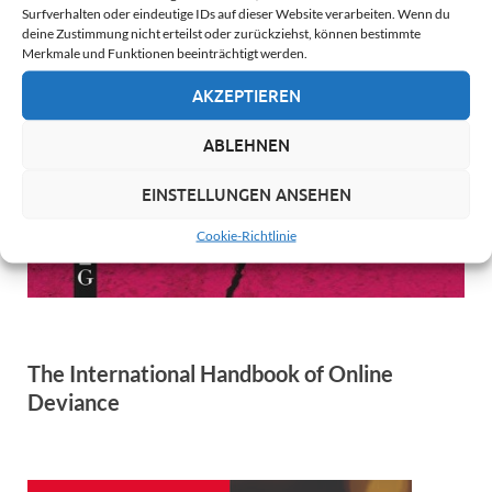
Surfverhalten oder eindeutige IDs auf dieser Website verarbeiten. Wenn du
deine Zustimmung nicht erteilst oder zurückziehst, können bestimmte
Merkmale und Funktionen beeinträchtigt werden.
AKZEPTIEREN
ABLEHNEN
EINSTELLUNGEN ANSEHEN
Cookie-Richtlinie
The International Handbook of Online
Deviance