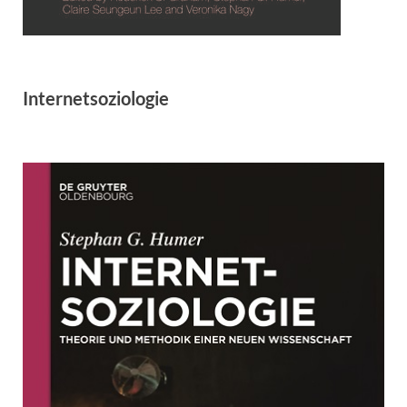
Internetsoziologie