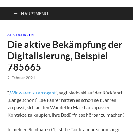
HAUPTMENÜ
ALLGEMEIN
/
HSF
Die aktive Bekämpfung der
Digitalisierung, Beispiel
785665
2. Februar 2021
“
„Wir waren zu arrogant“
, sagt Nadolski auf der Rückfahrt.
„Lange schon!“ Die Fahrer hätten es schon seit Jahren
verpasst, sich an den Wandel im Markt anzupassen,
Kontakte zu knüpfen, ihre Bedürfnisse hörbar zu machen.”
In meinen Seminaren (1) ist die Taxibranche schon lange