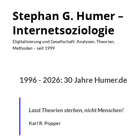
Stephan G. Humer –
Internetsoziologie
Digitalisierung und Gesellschaft: Analysen, Theorien,
Methoden – seit 1999
1996 - 2026: 30 Jahre Humer.de
Lasst Theorien sterben, nicht Menschen!
Karl R. Popper