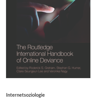
Internetsoziologie