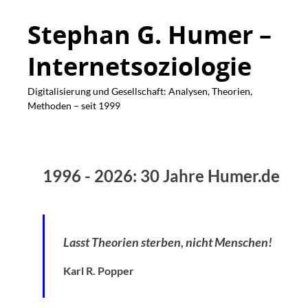
Stephan G. Humer –
Internetsoziologie
Digitalisierung und Gesellschaft: Analysen, Theorien,
Methoden – seit 1999
1996 - 2026: 30 Jahre Humer.de
Lasst Theorien sterben, nicht Menschen!
Karl R. Popper