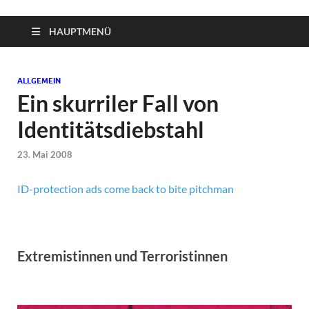
HAUPTMENÜ
ALLGEMEIN
Ein skurriler Fall von
Identitätsdiebstahl
23. Mai 2008
ID-protection ads come back to bite pitchman
Extremistinnen und Terroristinnen