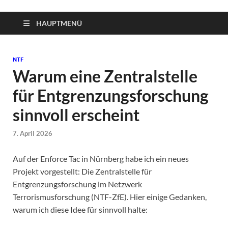
HAUPTMENÜ
NTF
Warum eine Zentralstelle
für Entgrenzungsforschung
sinnvoll erscheint
7. April 2026
Auf der Enforce Tac in Nürnberg habe ich ein neues
Projekt vorgestellt: Die Zentralstelle für
Entgrenzungsforschung im Netzwerk
Terrorismusforschung (NTF-ZfE). Hier einige Gedanken,
warum ich diese Idee für sinnvoll halte: