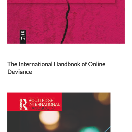
The International Handbook of Online
Deviance