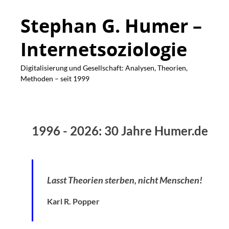
Stephan G. Humer –
Internetsoziologie
Digitalisierung und Gesellschaft: Analysen, Theorien,
Methoden – seit 1999
1996 - 2026: 30 Jahre Humer.de
Lasst Theorien sterben, nicht Menschen!
Karl R. Popper