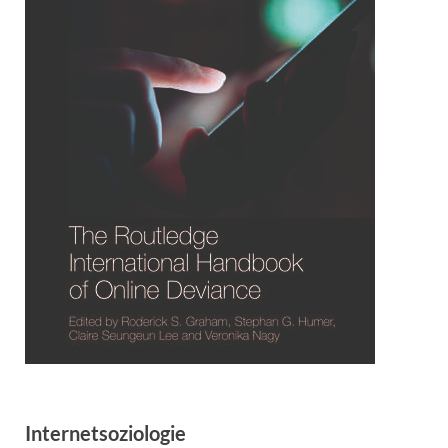
Internetsoziologie