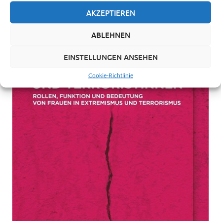
AKZEPTIEREN
ABLEHNEN
EINSTELLUNGEN ANSEHEN
Cookie-Richtlinie