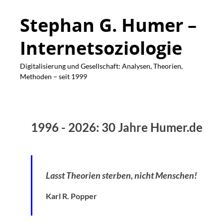
Stephan G. Humer –
Internetsoziologie
Digitalisierung und Gesellschaft: Analysen, Theorien,
Methoden – seit 1999
1996 - 2026: 30 Jahre Humer.de
Lasst Theorien sterben, nicht Menschen!
Karl R. Popper