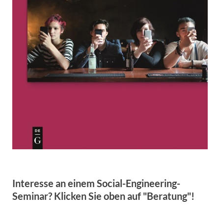
Interesse an einem Social-Engineering-
Seminar? Klicken Sie oben auf "Beratung"!