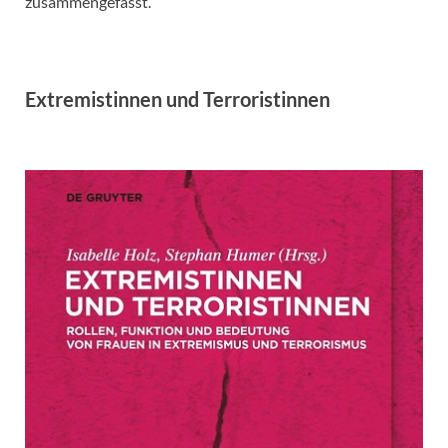
zusammengefasst.
Extremistinnen und Terroristinnen