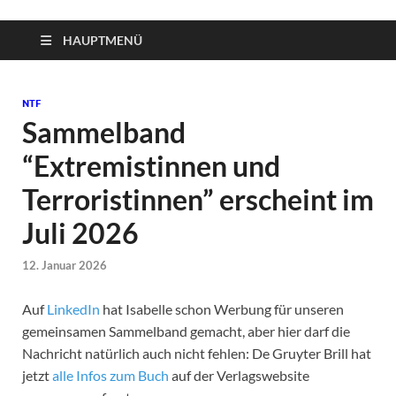
HAUPTMENÜ
NTF
Sammelband
“Extremistinnen und
Terroristinnen” erscheint im
Juli 2026
12. Januar 2026
Auf
LinkedIn
hat Isabelle schon Werbung für unseren
gemeinsamen Sammelband gemacht, aber hier darf die
Nachricht natürlich auch nicht fehlen: De Gruyter Brill hat
jetzt
alle Infos zum Buch
auf der Verlagswebsite