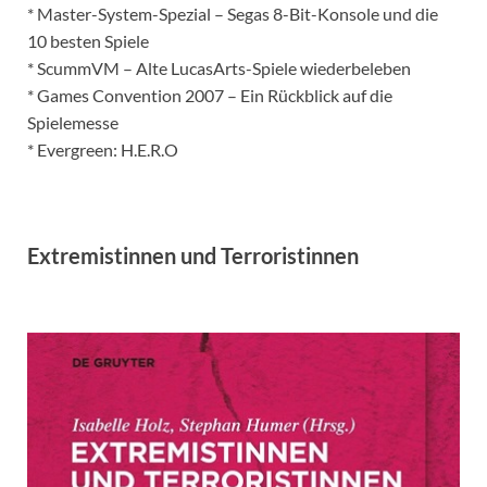
* Master-System-Spezial – Segas 8-Bit-Konsole und die
10 besten Spiele
* ScummVM – Alte LucasArts-Spiele wiederbeleben
* Games Convention 2007 – Ein Rückblick auf die
Spielemesse
* Evergreen: H.E.R.O
Extremistinnen und Terroristinnen