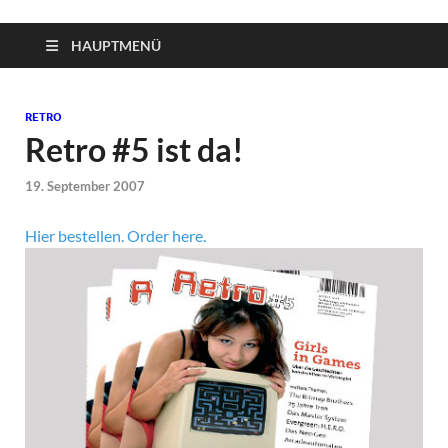
HAUPTMENÜ
RETRO
Retro #5 ist da!
19. September 2007
Hier bestellen. Order here.