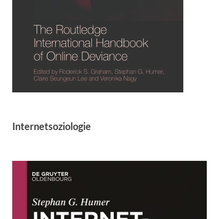
Internetsoziologie