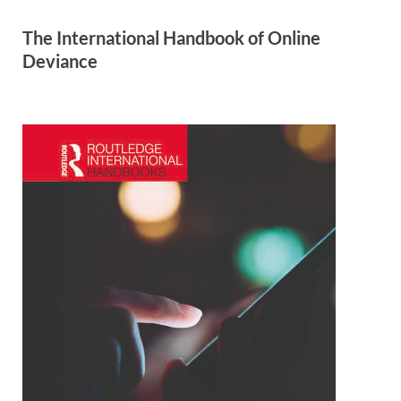
The International Handbook of Online
Deviance