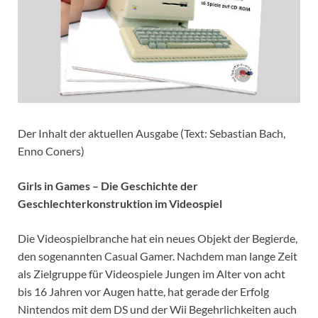
Der Inhalt der aktuellen Ausgabe (Text: Sebastian Bach,
Enno Coners)
Girls in Games – Die Geschichte der
Geschlechterkonstruktion im Videospiel
Die Videospielbranche hat ein neues Objekt der Begierde,
den sogenannten Casual Gamer. Nachdem man lange Zeit
als Zielgruppe für Videospiele Jungen im Alter von acht
bis 16 Jahren vor Augen hatte, hat gerade der Erfolg
Nintendos mit dem DS und der Wii Begehrlichkeiten auch