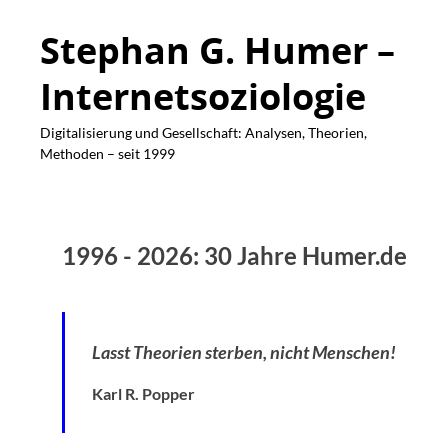
Stephan G. Humer –
Internetsoziologie
Digitalisierung und Gesellschaft: Analysen, Theorien,
Methoden – seit 1999
1996 - 2026: 30 Jahre Humer.de
Lasst Theorien sterben, nicht Menschen!
Karl R. Popper