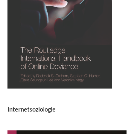
Internetsoziologie