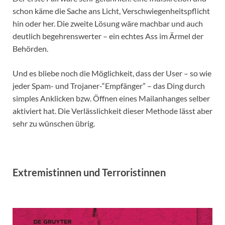
schon käme die Sache ans Licht, Verschwiegenheitspflicht
hin oder her. Die zweite Lösung wäre machbar und auch
deutlich begehrenswerter – ein echtes Ass im Ärmel der
Behörden.
Und es bliebe noch die Möglichkeit, dass der User – so wie
jeder Spam- und Trojaner-“Empfänger” – das Ding durch
simples Anklicken bzw. Öffnen eines Mailanhanges selber
aktiviert hat. Die Verlässlichkeit dieser Methode lässt aber
sehr zu wünschen übrig.
Extremistinnen und Terroristinnen