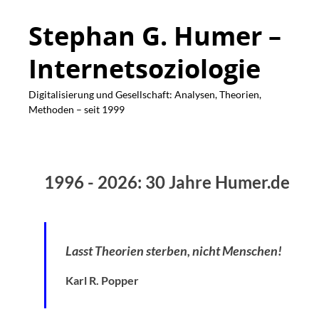
Stephan G. Humer –
Internetsoziologie
Digitalisierung und Gesellschaft: Analysen, Theorien,
Methoden – seit 1999
1996 - 2026: 30 Jahre Humer.de
Lasst Theorien sterben, nicht Menschen!
Karl R. Popper