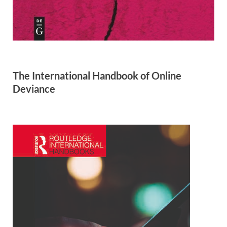
The International Handbook of Online
Deviance