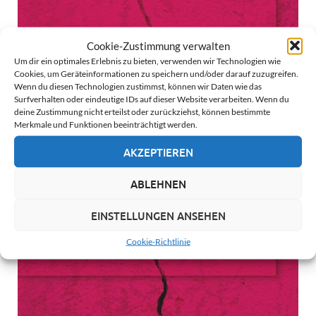
Cookie-Zustimmung verwalten
Um dir ein optimales Erlebnis zu bieten, verwenden wir Technologien wie
Cookies, um Geräteinformationen zu speichern und/oder darauf zuzugreifen.
Wenn du diesen Technologien zustimmst, können wir Daten wie das
Surfverhalten oder eindeutige IDs auf dieser Website verarbeiten. Wenn du
deine Zustimmung nicht erteilst oder zurückziehst, können bestimmte
Merkmale und Funktionen beeinträchtigt werden.
AKZEPTIEREN
ABLEHNEN
EINSTELLUNGEN ANSEHEN
Cookie-Richtlinie